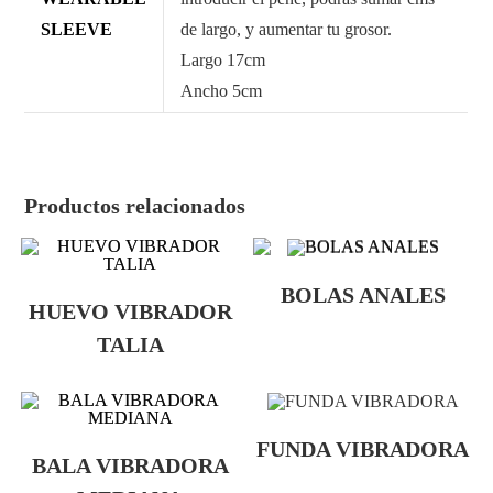
SLEEVE
de largo, y aumentar tu grosor.
Largo 17cm
Ancho 5cm
Productos relacionados
BOLAS ANALES
HUEVO VIBRADOR
TALIA
FUNDA VIBRADORA
BALA VIBRADORA