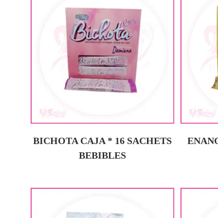
BICHOTA CAJA * 16 SACHETS
ENANO
BEBIBLES