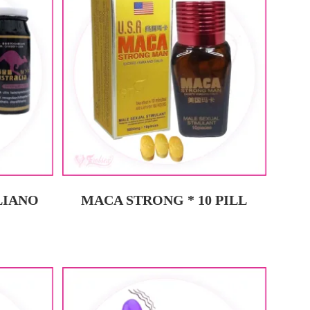
LIANO
MACA STRONG * 10 PILL