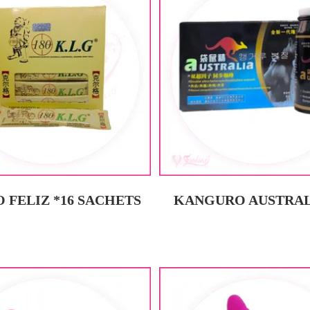
 FELIZ *16 SACHETS
KANGURO AUSTRA