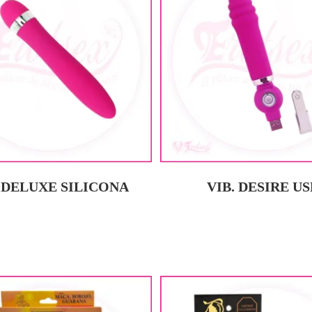
. DELUXE SILICONA
VIB. DESIRE US