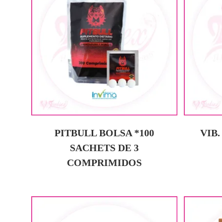
PITBULL BOLSA *100
VIB
SACHETS DE 3
COMPRIMIDOS