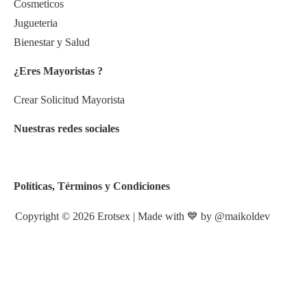
Cosmeticos
Jugueteria
Bienestar y Salud
¿Eres Mayoristas ?
Crear Solicitud Mayorista
Nuestras redes sociales
Políticas, Términos y Condiciones
Copyright © 2026 Erotsex | Made with 💙 by
@maikoldev