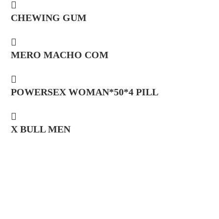
CHEWING GUM
MERO MACHO COM
POWERSEX WOMAN*50*4 PILL
X BULL MEN