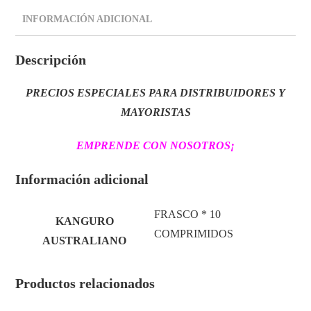
INFORMACIÓN ADICIONAL
Descripción
PRECIOS ESPECIALES PARA DISTRIBUIDORES Y
MAYORISTAS
EMPRENDE CON NOSOTROS
¡
Información adicional
FRASCO * 10
KANGURO
COMPRIMIDOS
AUSTRALIANO
Productos relacionados