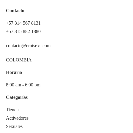
Contacto
+57 314 567 8131
+57 315 882 1880
contacto@erotsexs.com
COLOMBIA
Horario
8:00 am - 6:00 pm
Categorías
Tienda
Activadores
Sexuales