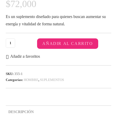
$
72,000
Es un suplemento diseñado para quienes buscan aumentar su
energía y vitalidad de forma natural.
AÑADIR AL CARRITO
Añadir a favoritos
SKU:
355-1
Categorías:
HOMBRE
,
SUPLEMENTOS
DESCRIPCIÓN