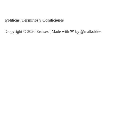
Políticas, Términos y Condiciones
Copyright © 2026 Erotsex | Made with 💙 by
@maikoldev