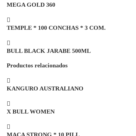
MEGA GOLD 360
TEMPLE * 100 CONCHAS * 3 COM.
BULL BLACK JARABE 500ML
Productos relacionados
KANGURO AUSTRALIANO
X BULL WOMEN
MACA STRONG * 10 PILL