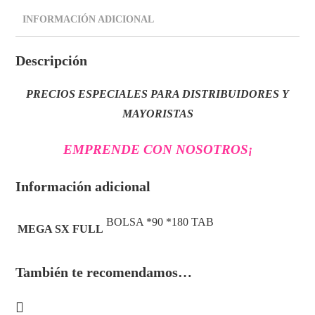
INFORMACIÓN ADICIONAL
Descripción
PRECIOS ESPECIALES PARA DISTRIBUIDORES Y
MAYORISTAS
EMPRENDE CON NOSOTROS
¡
Información adicional
BOLSA *90 *180 TAB
MEGA SX FULL
También te recomendamos…