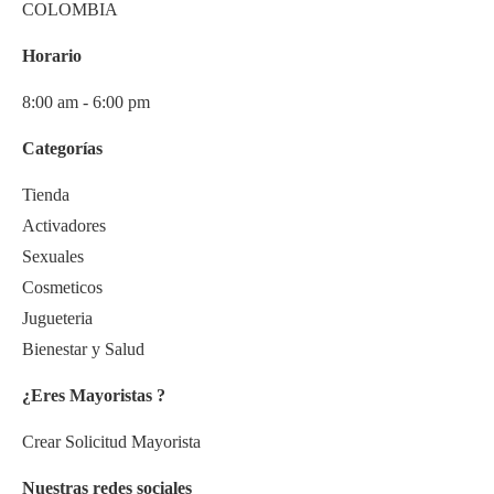
COLOMBIA
Horario
8:00 am - 6:00 pm
Categorías
Tienda
Activadores
Sexuales
Cosmeticos
Jugueteria
Bienestar y Salud
¿Eres Mayoristas ?
Crear Solicitud Mayorista
Nuestras redes sociales