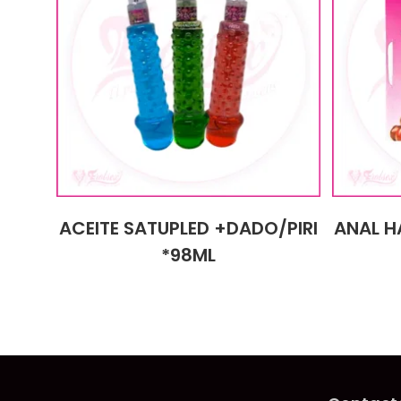
ACEITE SATUPLED +DADO/PIRI
ANAL H
*98ML