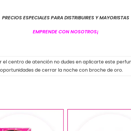
PRECIOS ESPECIALES PARA DISTRIBUIRES Y MAYORISTAS
EMPRENDE CON NOSOTROS¡
r el centro de atención no dudes en aplicarte este perfu
 oportunidades de cerrar la noche con broche de oro.