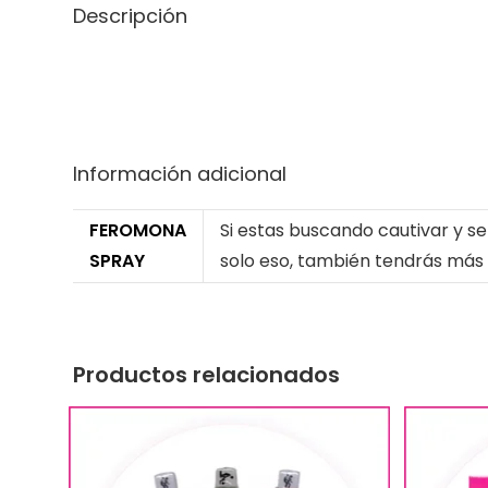
Descripción
Información adicional
FEROMONA
Si estas buscando cautivar y se
SPRAY
solo eso, también tendrás más
Productos relacionados