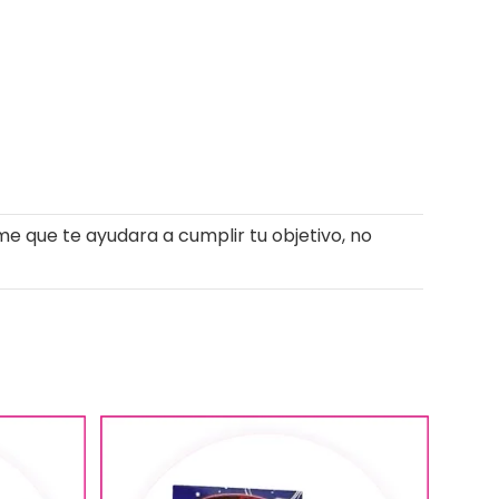
me que te ayudara a cumplir tu objetivo, no