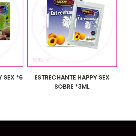
 SEX *6
ESTRECHANTE HAPPY SEX
SOBRE *3ML