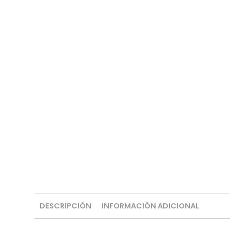
DESCRIPCIÓN
INFORMACIÓN ADICIONAL