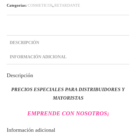
Categorías:
COSMETICOS
,
RETARDANTE
DESCRIPCIÓN
INFORMACIÓN ADICIONAL
Descripción
PRECIOS ESPECIALES PARA DISTRIBUIDORES Y
MAYORISTAS
EMPRENDE CON NOSOTROS
¡
Información adicional