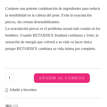
Contiene una potente combinación de ingredientes para reducir
la sensibilidad en la cabeza del pene. Evita la eyaculación
precoz, sin cremas desensibilizantes.
La eyaculación precoz es el problema sexual más común en los
hombres. Usando RETARDEX Irradiará confianza y éxito; la
sensación de energía que volverá a su vida va hacer única
porque RETARDEX cambiara su vida intima por completo.
AÑADIR AL CARRITO
Añadir a favoritos
SKU:
133