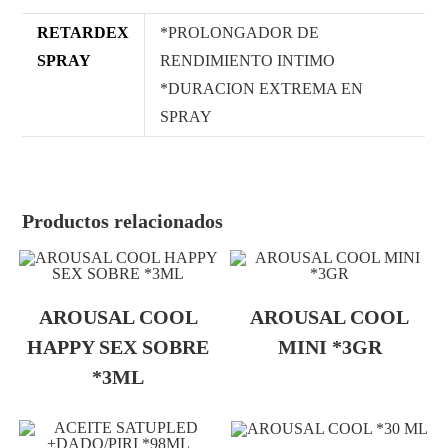
RETARDEX
*PROLONGADOR DE
SPRAY
RENDIMIENTO INTIMO
*DURACION EXTREMA EN
SPRAY
Productos relacionados
AROUSAL COOL
AROUSAL COOL
HAPPY SEX SOBRE
MINI *3GR
*3ML