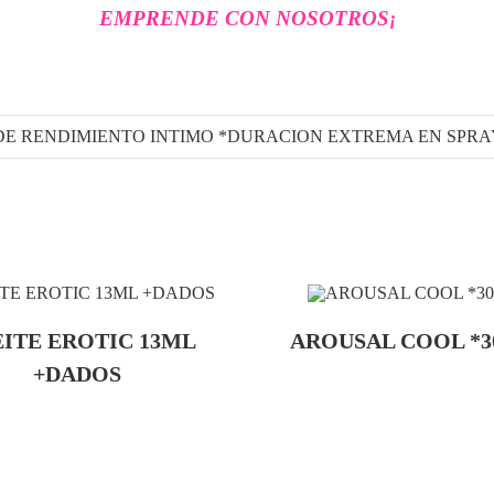
EMPRENDE CON NOSOTROS
¡
E RENDIMIENTO INTIMO *DURACION EXTREMA EN SPRA
ITE EROTIC 13ML
AROUSAL COOL *3
+DADOS