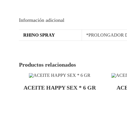
Información adicional
RHINO SPRAY
*PROLONGADOR D
Productos relacionados
ACEITE HAPPY SEX * 6 GR
ACE