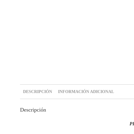
DESCRIPCIÓN
INFORMACIÓN ADICIONAL
Descripción
P