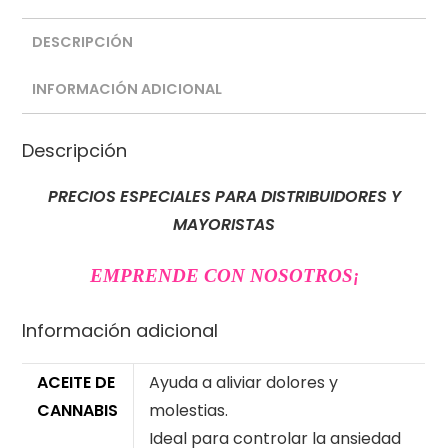
DESCRIPCIÓN
INFORMACIÓN ADICIONAL
Descripción
PRECIOS ESPECIALES PARA DISTRIBUIDORES Y
MAYORISTAS
EMPRENDE CON NOSOTROS
¡
Información adicional
ACEITE DE
Ayuda a aliviar dolores y
CANNABIS
molestias.
Ideal para controlar la ansiedad