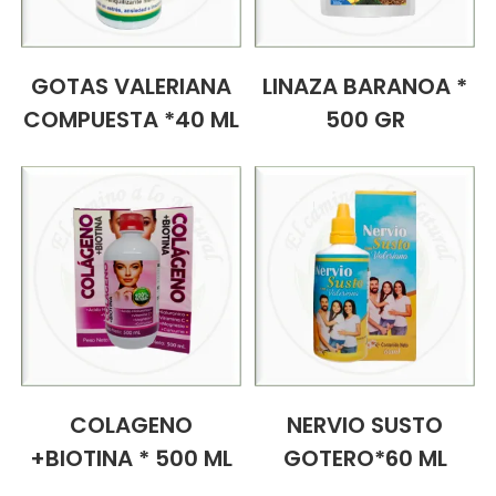
GOTAS VALERIANA
LINAZA BARANOA *
COMPUESTA *40 ML
500 GR
COLAGENO
NERVIO SUSTO
+BIOTINA * 500 ML
GOTERO*60 ML