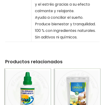
y el estrés gracias a su efecto
calmante y relajante.
Ayuda a conciliar el sueño.
Produce bienestar y tranquilidad.
100 % con ingredientes naturales.
Sin aditivos ni químicos.
Productos relacionados