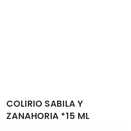
COLIRIO SABILA Y
ZANAHORIA *15 ML