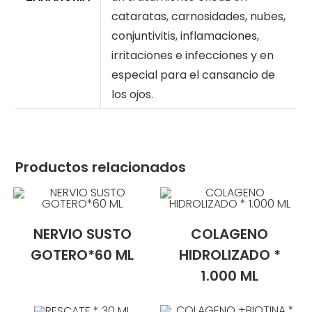
cataratas, carnosidades, nubes,
conjuntivitis, inflamaciones,
irritaciones e infecciones y en
especial para el cansancio de
los ojos.
Productos relacionados
NERVIO SUSTO
COLAGENO
GOTERO*60 ML
HIDROLIZADO *
1.000 ML