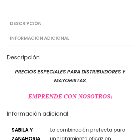
DESCRIPCIÓN
INFORMACIÓN ADICIONAL
Descripción
PRECIOS ESPECIALES PARA DISTRIBUIDORES Y
MAYORISTAS
EMPRENDE CON NOSOTROS
¡
Información adicional
SABILA Y
La combinación prefecta para
ZANAHORIA
un tratamiento eficaz en