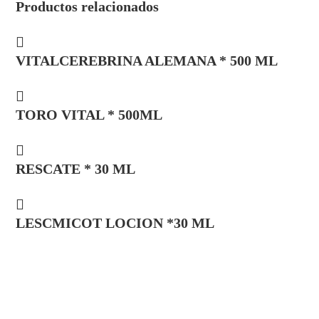
Productos relacionados
VITALCEREBRINA ALEMANA * 500 ML
TORO VITAL * 500ML
RESCATE * 30 ML
LESCMICOT LOCION *30 ML