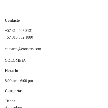
Contacto
+57 314 567 8131
+57 315 882 1880
contacto@erotsexs.com
COLOMBIA
Horario
8:00 am - 6:00 pm
Categorías
Tienda
Activadores