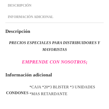
DESCRIPCIÓN
INFORMACIÓN ADICIONAL
Descripción
PRECIOS ESPECIALES PARA DISTRIBUIDORES Y
MAYORISTAS
EMPRENDE CON NOSOTROS
¡
Información adicional
*CAJA *20*3 BLISTER *3 UNIDADES
CONDONES
*MAS RETARDANTE