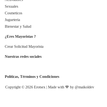
Sexuales
Cosmeticos
Jugueteria
Bienestar y Salud
¿Eres Mayoristas ?
Crear Solicitud Mayorista
Nuestras redes sociales
Políticas, Términos y Condiciones
Copyright © 2026 Erotsex | Made with 💙 by
@maikoldev