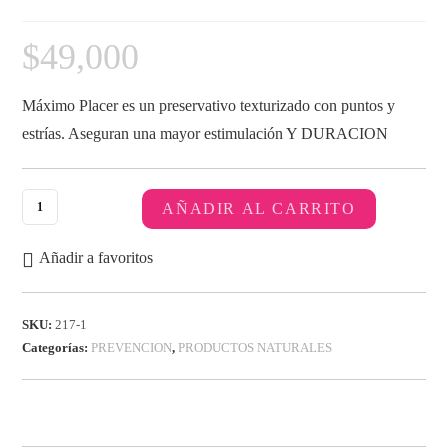
$
49,000
Máximo Placer es un preservativo texturizado con puntos y
estrías. Aseguran una mayor estimulación Y DURACION
AÑADIR AL CARRITO
Añadir a favoritos
SKU:
217-1
Categorías:
PREVENCION
,
PRODUCTOS NATURALES