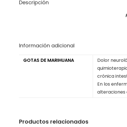
Descripción
Información adicional
GOTAS DE MARIHUANA
Dolor neuroló
quimioterapia
crónica intes
En los enferm
alteraciones
Productos relacionados