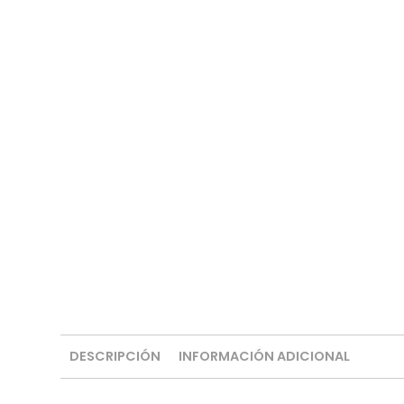
DESCRIPCIÓN
INFORMACIÓN ADICIONAL