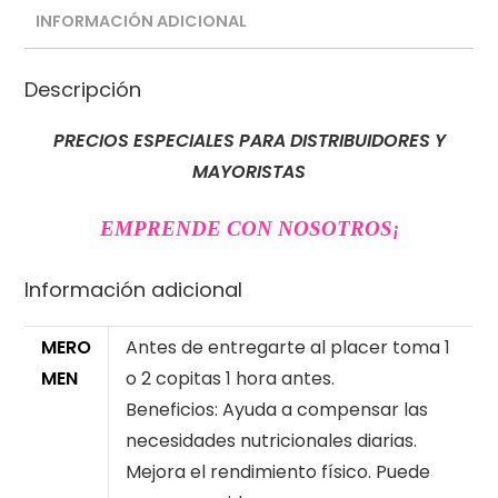
INFORMACIÓN ADICIONAL
Descripción
PRECIOS ESPECIALES PARA DISTRIBUIDORES Y
MAYORISTAS
EMPRENDE CON NOSOTROS
¡
Información adicional
MERO
Antes de entregarte al placer toma 1
MEN
o 2 copitas 1 hora antes.
Beneficios: Ayuda a compensar las
necesidades nutricionales diarias.
Mejora el rendimiento físico. Puede