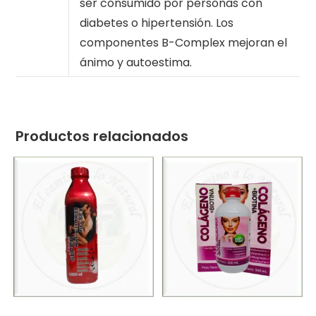
ser consumido por personas con
diabetes o hipertensión. Los
componentes B-Complex mejoran el
ánimo y autoestima.
Productos relacionados