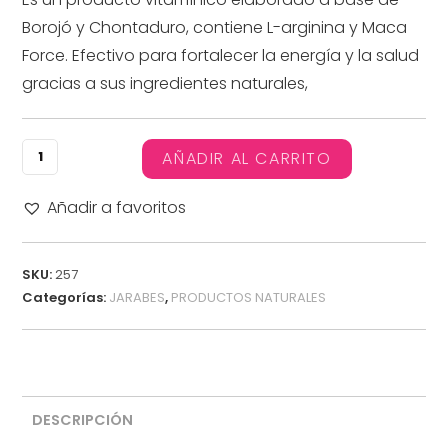
Borojó y Chontaduro, contiene L-arginina y Maca
Force. Efectivo para fortalecer la energía y la salud
gracias a sus ingredientes naturales,
AÑADIR AL CARRITO
Añadir a favoritos
SKU:
257
Categorías:
JARABES
,
PRODUCTOS NATURALES
DESCRIPCIÓN