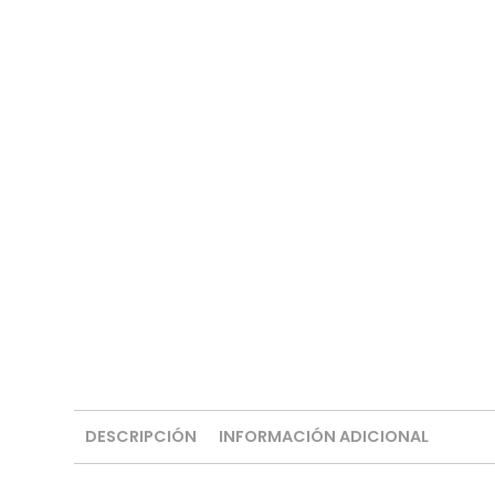
DESCRIPCIÓN
INFORMACIÓN ADICIONAL