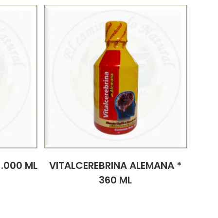
1.000 ML
VITALCEREBRINA ALEMANA *
360 ML