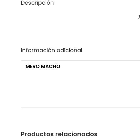
Descripción
Información adicional
MERO MACHO
Productos relacionados