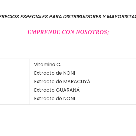
PRECIOS ESPECIALES PARA DISTRIBUIDORES Y MAYORISTA
EMPRENDE CON NOSOTROS
¡
Vitamina C.
Extracto de NONI
Extracto de MARACUYÁ
Extracto GUARANÁ
Extracto de NONI