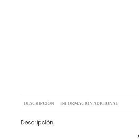
DESCRIPCIÓN
INFORMACIÓN ADICIONAL
Descripción