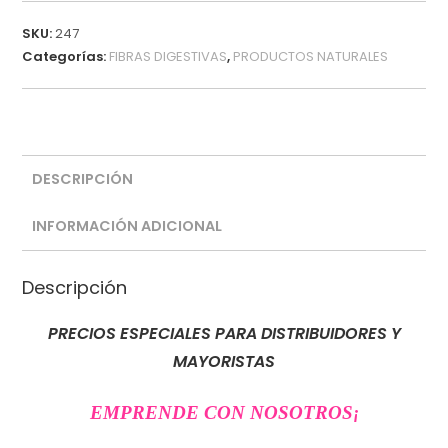
SKU:
247
Categorías:
FIBRAS DIGESTIVAS
,
PRODUCTOS NATURALES
DESCRIPCIÓN
INFORMACIÓN ADICIONAL
Descripción
PRECIOS ESPECIALES PARA DISTRIBUIDORES Y
MAYORISTAS
EMPRENDE CON NOSOTROS
¡