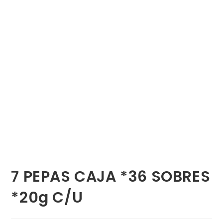
7 PEPAS CAJA *36 SOBRES
*20g C/U