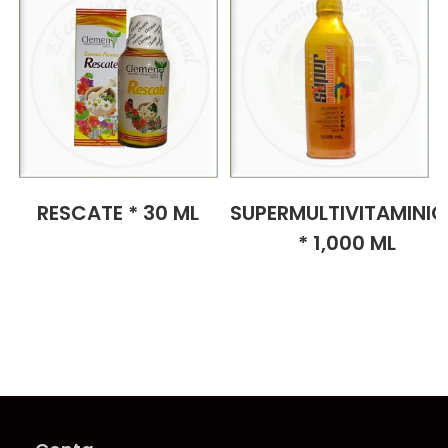
RESCATE * 30 ML
SUPERMULTIVITAMINI
* 1,000 ML