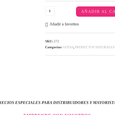
AÑADIR AL C
Añadir a favoritos
SKU:
272
Categorías:
GOTAS
,
PRODUCTOS NATURALES
RECIOS ESPECIALES PARA DISTRIBUIDORES Y MAYORIST