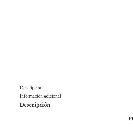
Descripción
Información adicional
Descripción
P