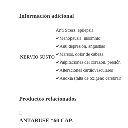
Información adicional
Anti Stress, epilepsia
✔Menopausia, insomnio
✔Anti depresión, angustias
✔Mareos, dolor de cabeza
NERVIO SUSTO
✔Palpitaciones del corazón, presión
✔Alteraciones cardiovasculares
✔Anoxia (falta de oxigeno cerebral)
Productos relacionados
ANTABUSE *60 CAP.