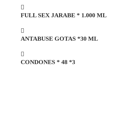
FULL SEX JARABE * 1.000 ML
ANTABUSE GOTAS *30 ML
CONDONES * 48 *3