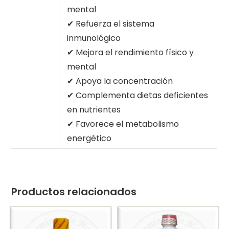
mental
✔ Refuerza el sistema
inmunológico
✔ Mejora el rendimiento físico y
mental
✔ Apoya la concentración
✔ Complementa dietas deficientes
en nutrientes
✔ Favorece el metabolismo
energético
Productos relacionados