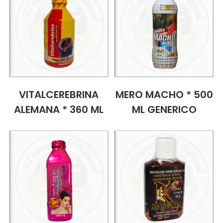
VITALCEREBRINA
MERO MACHO * 500
ALEMANA * 360 ML
ML GENERICO