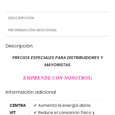
DESCRIPCIÓN
INFORMACIÓN ADICIONAL
Descripción
PRECIOS ESPECIALES PARA DISTRIBUIDORES Y
MAYORISTAS
EMPRENDE CON NOSOTROS
¡
Información adicional
CENTRA
✔ Aumenta la energía diaria
VIT
✔ Reduce el cansancio físico y