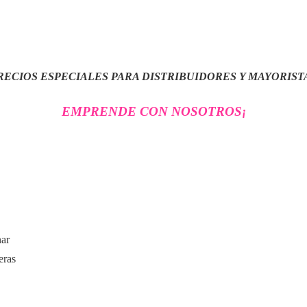
RECIOS ESPECIALES PARA DISTRIBUIDORES Y MAYORIST
EMPRENDE CON NOSOTROS
¡
nar
eras