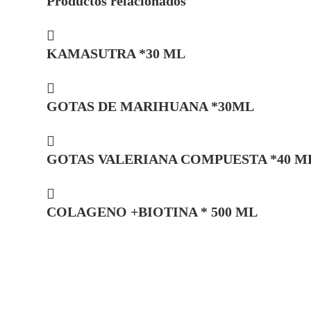
Productos relacionados
KAMASUTRA *30 ML
GOTAS DE MARIHUANA *30ML
GOTAS VALERIANA COMPUESTA *40 M
COLAGENO +BIOTINA * 500 ML