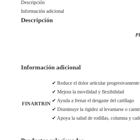
Descripción
Información adicional
Descripción
P
Información adicional
✔ Reduce el dolor articular progresivamente
✔ Mejora la movilidad y flexibilidad
✔ Ayuda a frenar el desgaste del cartílago
FINARTRIN
✔ Disminuye la rigidez al levantarse o cami
✔ Apoya la salud de rodillas, columna y cad